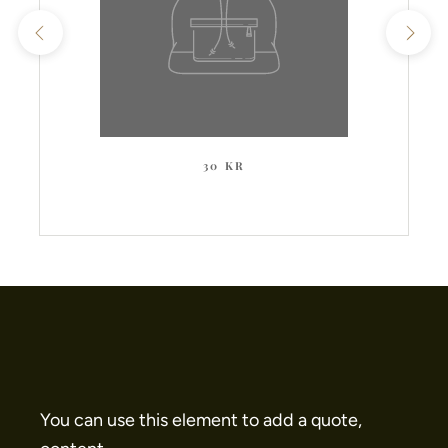
30 KR
You can use this element to add a quote,