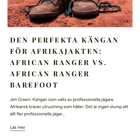
DEN PERFEKTA KÄNGAN
FÖR AFRIKAJAKTEN:
AFRICAN RANGER VS.
AFRICAN RANGER
BAREFOOT
Jim Green: Kängan som valts av professionella jägare.
Afrikansk kräver utrustning som håller. Det är ingen slump att
allt fler professionella jägar...
Läs mer