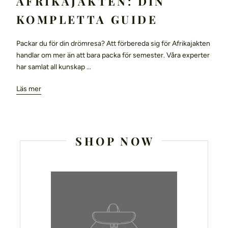
AFRIKAJAKTEN: DIN
KOMPLETTA GUIDE
Packar du för din drömresa? Att förbereda sig för Afrikajakten
handlar om mer än att bara packa för semester. Våra experter
har samlat all kunskap ...
Läs mer
SHOP NOW