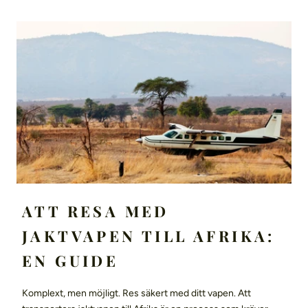
ATT RESA MED
JAKTVAPEN TILL AFRIKA:
EN GUIDE
Komplext, men möjligt. Res säkert med ditt vapen. Att