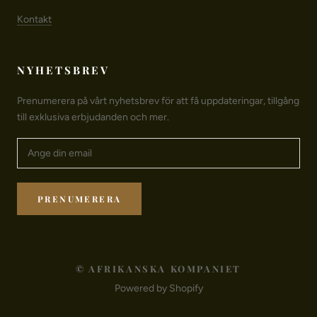
Kontakt
NYHETSBREV
Prenumerera på vårt nyhetsbrev för att få uppdateringar, tillgång
till exklusiva erbjudanden och mer.
PRENUMERERA
© AFRIKANSKA KOMPANIET
Powered by Shopify