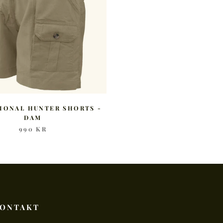
IONAL HUNTER SHORTS -
DAM
990 KR
ONTAKT