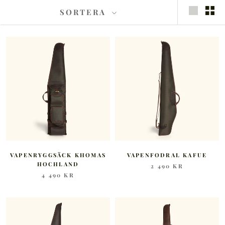
SORTERA
VAPENRYGGSÄCK KHOMAS
VAPENFODRAL KAFUE
HOCHLAND
2 490 KR
4 490 KR