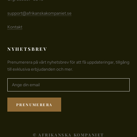
support@afrikanskakompaniet.se
Kontakt
NYHETSBREV
Prenumerera på vårt nyhetsbrev för att få uppdateringar, tillgång
till exklusiva erbjudanden och mer.
PRENUMERERA
© AFRIKANSKA KOMPANIET