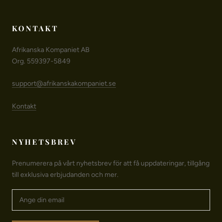
KONTAKT
Afrikanska Kompaniet AB
Org. 559397-5849
support@afrikanskakompaniet.se
Kontakt
NYHETSBREV
Prenumerera på vårt nyhetsbrev för att få uppdateringar, tillgång
till exklusiva erbjudanden och mer.