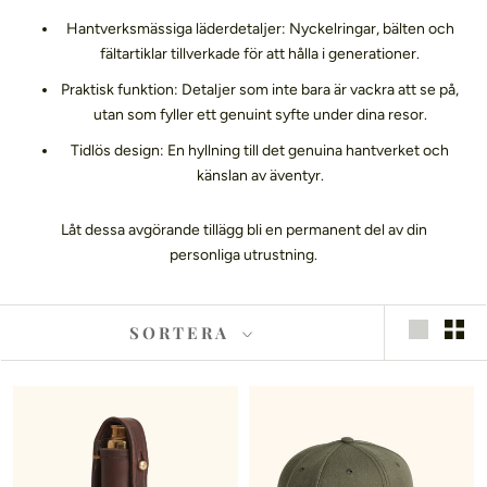
Hantverksmässiga läderdetaljer:
Nyckelringar,
bälten och
fältartiklar tillverkade för att hålla i generationer.
Praktisk funktion:
Detaljer som inte bara är vackra att se på,
utan som fyller ett genuint syfte under dina resor.
Tidlös design:
En hyllning till det genuina hantverket och
känslan av äventyr.
Låt dessa avgörande tillägg bli en permanent del av din
personliga utrustning.
SORTERA