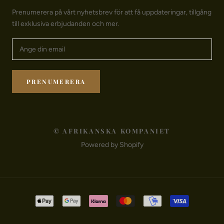
Prenumerera på vårt nyhetsbrev för att få uppdateringar, tillgång
till exklusiva erbjudanden och mer.
PRENUMERERA
© AFRIKANSKA KOMPANIET
Powered by Shopify