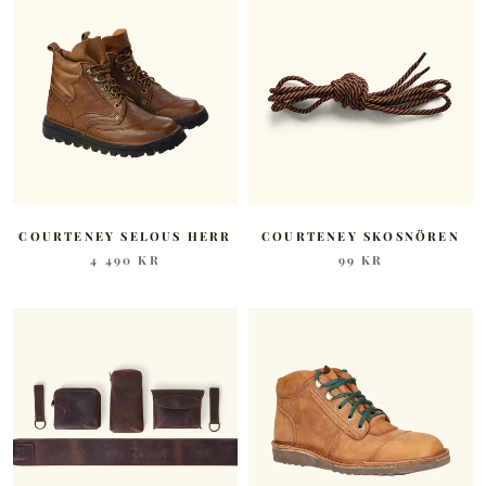
COURTENEY SELOUS HERR
COURTENEY SKOSNÖREN
4 490 KR
99 KR