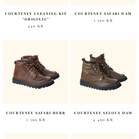
COURTENEY CLEANING KIT
COURTENEY SAFARI DAM
"ORIGINAL"
3 590 KR
440 KR
COURTENEY SAFARI HERR
COURTENEY SELOUS DAM
3 590 KR
4 490 KR