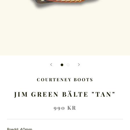
COURTENEY BOOTS
JIM GREEN BÄLTE "TAN"
990 KR
Bredd: 40mm