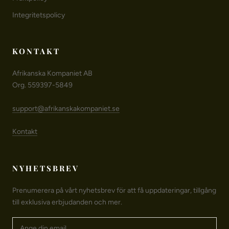
Integritetspolicy
KONTAKT
Afrikanska Kompaniet AB
Org. 559397-5849
support@afrikanskakompaniet.se
Kontakt
NYHETSBREV
Prenumerera på vårt nyhetsbrev för att få uppdateringar, tillgång
till exklusiva erbjudanden och mer.