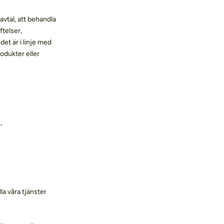
 avtal, att behandla
ftelser,
det är i linje med
odukter eller
,
la våra tjänster