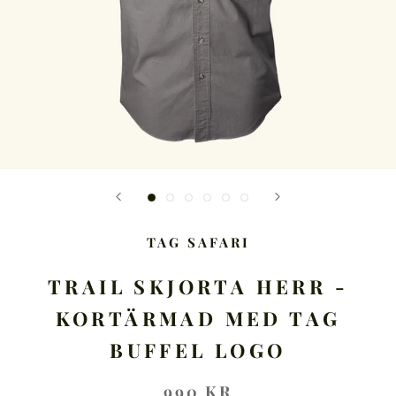
TAG SAFARI
TRAIL SKJORTA HERR -
KORTÄRMAD MED TAG
BUFFEL LOGO
990 KR